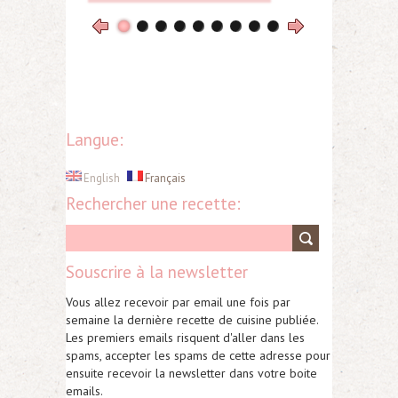
Langue:
English
Français
Rechercher une recette:
Souscrire à la newsletter
Vous allez recevoir par email une fois par
semaine la dernière recette de cuisine publiée.
Les premiers emails risquent d'aller dans les
spams, accepter les spams de cette adresse pour
ensuite recevoir la newsletter dans votre boite
emails.