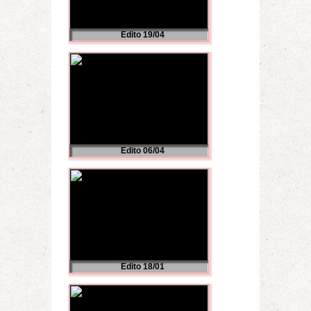
Edito 19/04
Edito 06/04
Edito 18/01