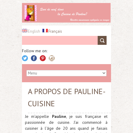
English
Français
Follow me on:
A PROPOS DE PAULINE-
CUISINE
Je m’appelle
Pauline
, je suis française et
passionnée de cuisine. J’ai commencé à
cuisiner à l’âge de 20 ans quand je faisais