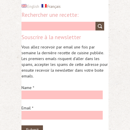
English
Français
Rechercher une recette:
Souscrire à la newsletter
Vous allez recevoir par email une fois par
semaine la dernière recette de cuisine publiée.
Les premiers emails risquent d'aller dans les
spams, accepter les spams de cette adresse pour
ensuite recevoir la newsletter dans votre boite
emails.
Name *
Email *