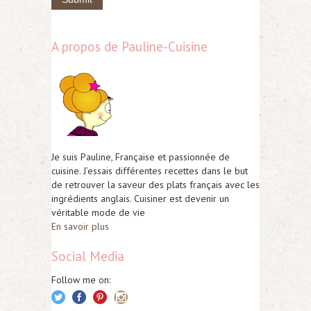
A propos de Pauline-Cuisine
Je suis Pauline, Française et passionnée de
cuisine. J’essais différentes recettes dans le but
de retrouver la saveur des plats français avec les
ingrédients anglais. Cuisiner est devenir un
véritable mode de vie
En savoir plus
Social Media
Follow me on: