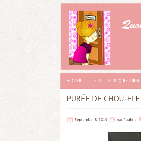
ACCUEIL
RECETTE DU QUOTIDIEN
PURÉE DE CHOU-FLE
September 8, 2019
par
Pauline