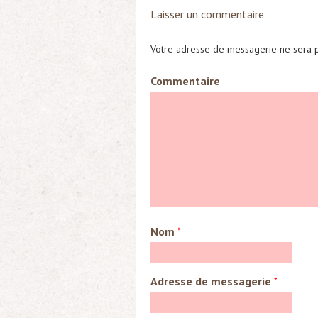
Laisser un commentaire
Votre adresse de messagerie ne sera p
Commentaire
Nom
*
Adresse de messagerie
*