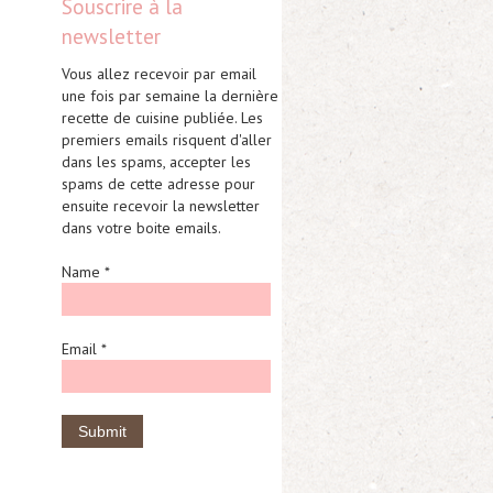
Souscrire à la
newsletter
Vous allez recevoir par email
une fois par semaine la dernière
recette de cuisine publiée. Les
premiers emails risquent d'aller
dans les spams, accepter les
spams de cette adresse pour
ensuite recevoir la newsletter
dans votre boite emails.
Name *
Email *