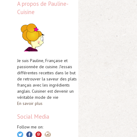
A propos de Pauline-
Cuisine
Je suis Pauline, Française et
passionnée de cuisine. J’essais
différentes recettes dans le but
de retrouver la saveur des plats
français avec les ingrédients
anglais. Cuisiner est devenir un
véritable mode de vie
En savoir plus
Social Media
Follow me on: