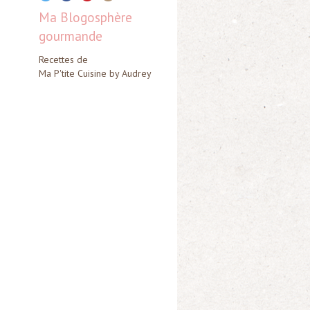
Ma Blogosphère
gourmande
Recettes de
Ma P'tite Cuisine by Audrey