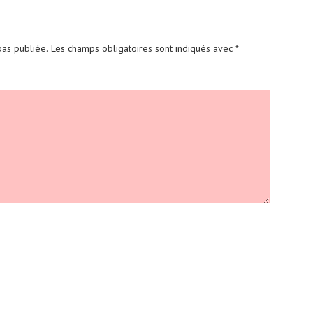
as publiée.
Les champs obligatoires sont indiqués avec
*