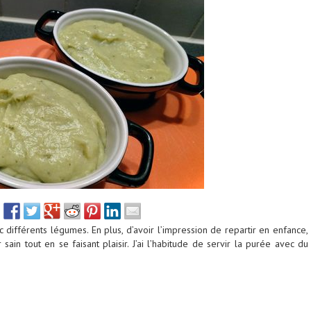
 différents légumes. En plus, d’avoir l’impression de repartir en enfance,
ain tout en se faisant plaisir. J’ai l’habitude de servir la purée avec du