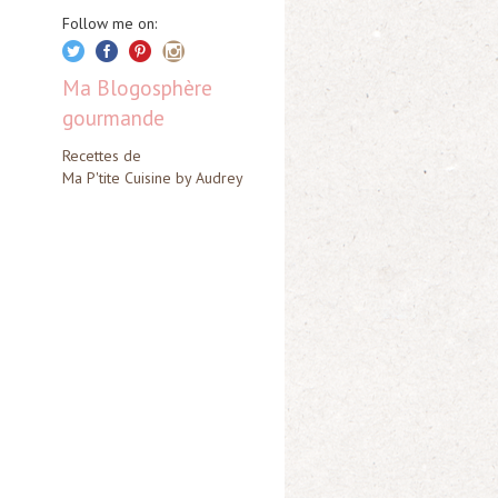
Follow me on:
Ma Blogosphère
gourmande
Recettes de
Ma P'tite Cuisine by Audrey