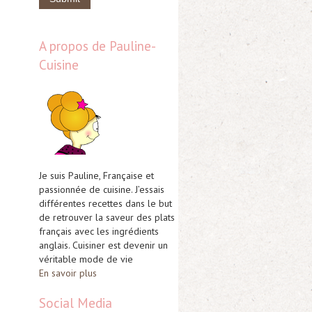
A propos de Pauline-
Cuisine
Je suis Pauline, Française et
passionnée de cuisine. J’essais
différentes recettes dans le but
de retrouver la saveur des plats
français avec les ingrédients
anglais. Cuisiner est devenir un
véritable mode de vie
En savoir plus
Social Media