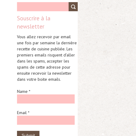
Souscrire à la
newsletter
Vous allez recevoir par email
une fois par semaine la dernière
recette de cuisine publiée. Les
premiers emails risquent d'aller
dans les spams, accepter les
spams de cette adresse pour
ensuite recevoir la newsletter
dans votre boite emails.
Name *
Email *