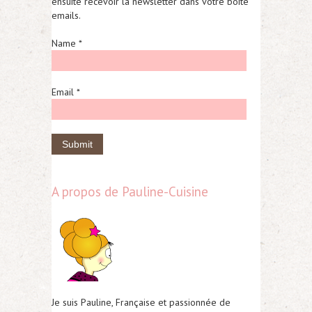
ensuite recevoir la newsletter dans votre boite
emails.
Name *
Email *
A propos de Pauline-Cuisine
Je suis Pauline, Française et passionnée de