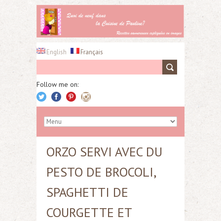
English
Français
Follow me on:
ORZO SERVI AVEC DU
PESTO DE BROCOLI,
SPAGHETTI DE
COURGETTE ET