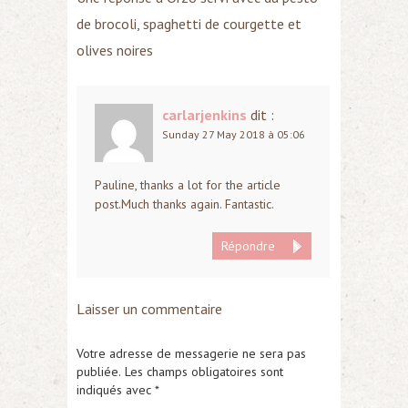
de brocoli, spaghetti de courgette et
olives noires
carlarjenkins
dit :
Sunday 27 May 2018 à 05:06
Pauline, thanks a lot for the article
post.Much thanks again. Fantastic.
Répondre
Laisser un commentaire
Votre adresse de messagerie ne sera pas
publiée.
Les champs obligatoires sont
indiqués avec
*