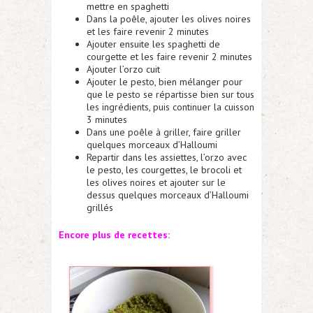
mettre en spaghetti
Dans la poêle, ajouter les olives noires
et les faire revenir 2 minutes
Ajouter ensuite les spaghetti de
courgette et les faire revenir 2 minutes
Ajouter l’orzo cuit
Ajouter le pesto, bien mélanger pour
que le pesto se répartisse bien sur tous
les ingrédients, puis continuer la cuisson
3 minutes
Dans une poêle à griller, faire griller
quelques morceaux d’Halloumi
Repartir dans les assiettes, l’orzo avec
le pesto, les courgettes, le brocoli et
les olives noires et ajouter sur le
dessus quelques morceaux d’Halloumi
grillés
Encore plus de recettes: