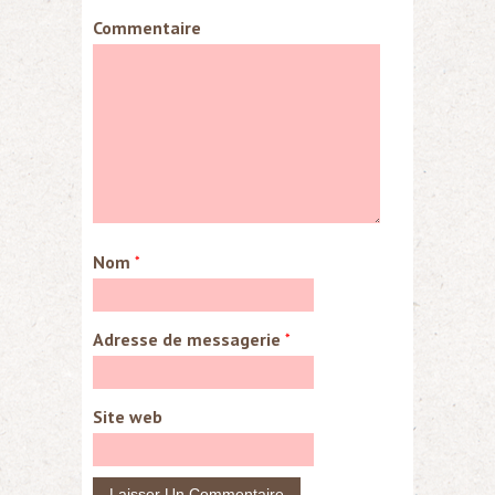
Commentaire
Nom
*
Adresse de messagerie
*
Site web