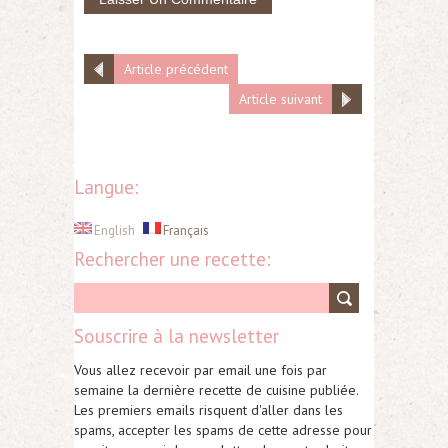
Article précédent
Article suivant
Langue:
English
Français
Rechercher une recette:
Souscrire à la newsletter
Vous allez recevoir par email une fois par
semaine la dernière recette de cuisine publiée.
Les premiers emails risquent d'aller dans les
spams, accepter les spams de cette adresse pour