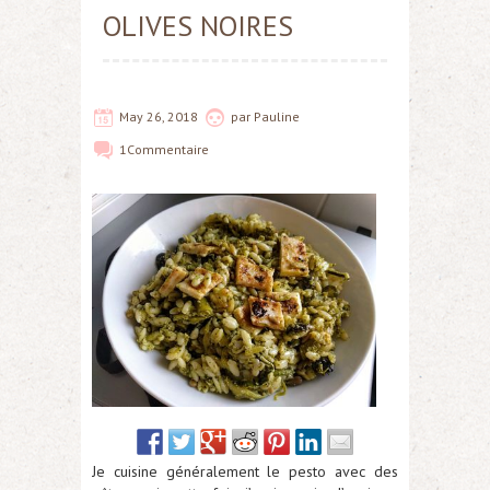
OLIVES NOIRES
May 26, 2018
par
Pauline
1
Commentaire
Je cuisine généralement le pesto avec des