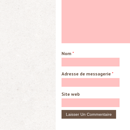
Nom
*
Adresse de messagerie
*
Site web