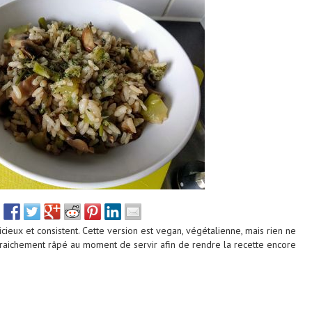
licieux et consistent. Cette version est vegan, végétalienne, mais rien ne
aichement râpé au moment de servir afin de rendre la recette encore