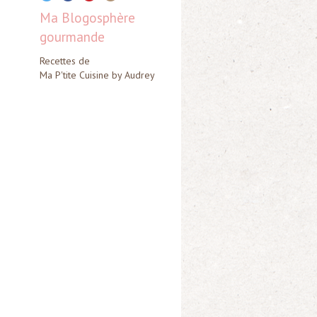
Ma Blogosphère
gourmande
Recettes de
Ma P'tite Cuisine by Audrey