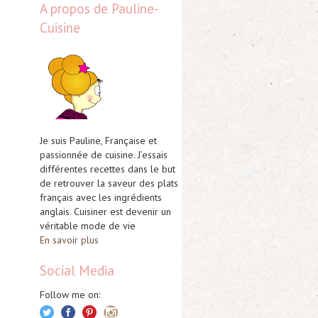
A propos de Pauline-
Cuisine
Je suis Pauline, Française et
passionnée de cuisine. J’essais
différentes recettes dans le but
de retrouver la saveur des plats
français avec les ingrédients
anglais. Cuisiner est devenir un
véritable mode de vie
En savoir plus
Social Media
Follow me on: