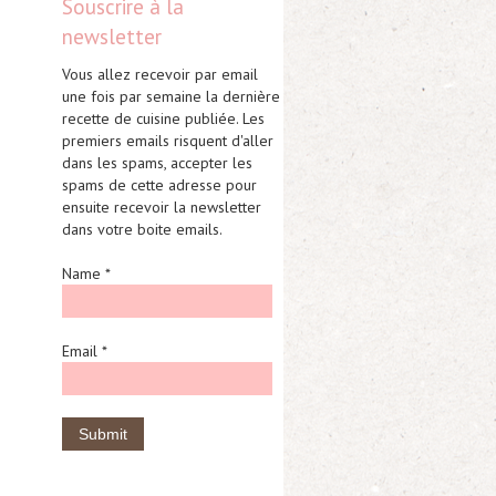
Souscrire à la
newsletter
Vous allez recevoir par email
une fois par semaine la dernière
recette de cuisine publiée. Les
premiers emails risquent d'aller
dans les spams, accepter les
spams de cette adresse pour
ensuite recevoir la newsletter
dans votre boite emails.
Name *
Email *