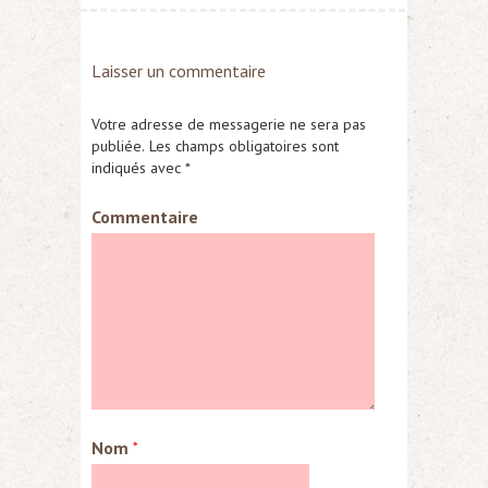
Laisser un commentaire
Votre adresse de messagerie ne sera pas
publiée.
Les champs obligatoires sont
indiqués avec
*
Commentaire
Nom
*