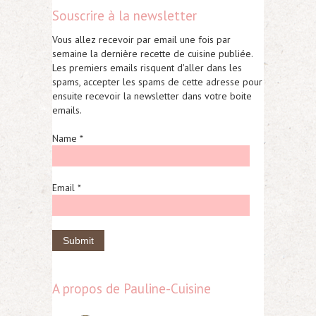
Souscrire à la newsletter
Vous allez recevoir par email une fois par
semaine la dernière recette de cuisine publiée.
Les premiers emails risquent d'aller dans les
spams, accepter les spams de cette adresse pour
ensuite recevoir la newsletter dans votre boite
emails.
Name *
Email *
A propos de Pauline-Cuisine