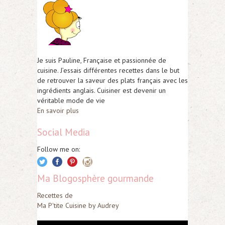
Je suis Pauline, Française et passionnée de
cuisine. J’essais différentes recettes dans le but
de retrouver la saveur des plats français avec les
ingrédients anglais. Cuisiner est devenir un
véritable mode de vie
En savoir plus
Social Media
Follow me on:
Ma Blogosphère gourmande
Recettes de
Ma P'tite Cuisine by Audrey