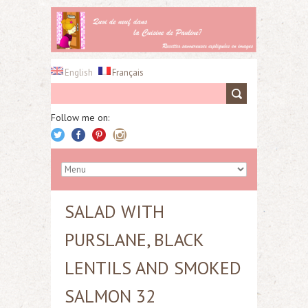
English
Français
Follow me on:
SALAD WITH
PURSLANE, BLACK
LENTILS AND SMOKED
SALMON 32