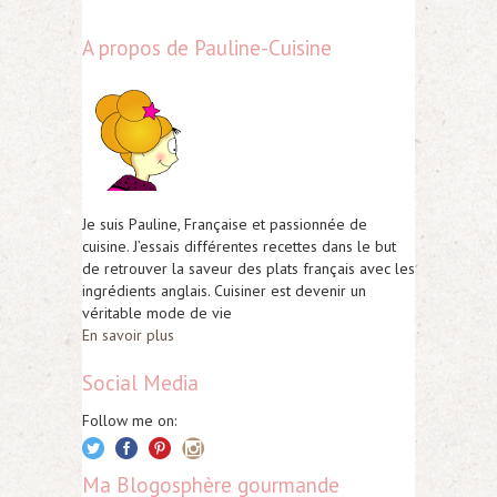
A propos de Pauline-Cuisine
Je suis Pauline, Française et passionnée de
cuisine. J’essais différentes recettes dans le but
de retrouver la saveur des plats français avec les
ingrédients anglais. Cuisiner est devenir un
véritable mode de vie
En savoir plus
Social Media
Follow me on:
Ma Blogosphère gourmande