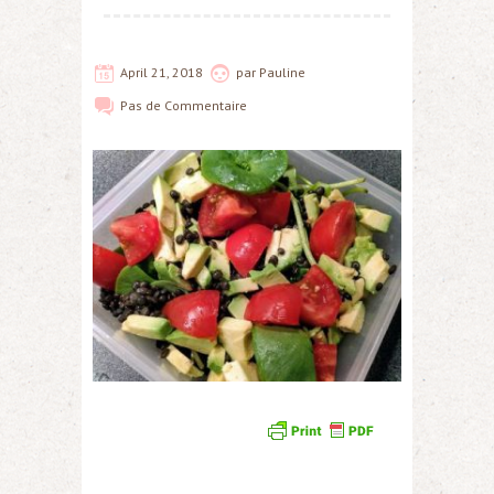
April 21, 2018
par
Pauline
Pas de
Commentaire