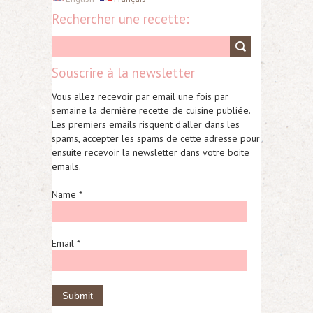
Rechercher une recette:
Souscrire à la newsletter
Vous allez recevoir par email une fois par
semaine la dernière recette de cuisine publiée.
Les premiers emails risquent d'aller dans les
spams, accepter les spams de cette adresse pour
ensuite recevoir la newsletter dans votre boite
emails.
Name *
Email *