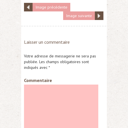
Image précédente
Image suivante
Laisser un commentaire
Votre adresse de messagerie ne sera pas
publiée.
Les champs obligatoires sont
indiqués avec
*
Commentaire